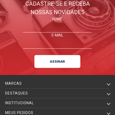
CADASTRE-SE E RECEBA
NOSSAS NOVIDADES
NOME
E-MAIL
MARCAS
DESTAQUES
INSTITUCIONAL
MEUS PEDIDOS