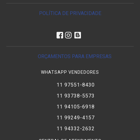
POLÍTICA DE PRIVACIDADE
ORÇAMENTOS PARA EMPRESAS
WHATSAPP VENDEDORES
11 97551-8430
11 93738-5573
11 94105-6918
11 99249-4157
11 94332-2632