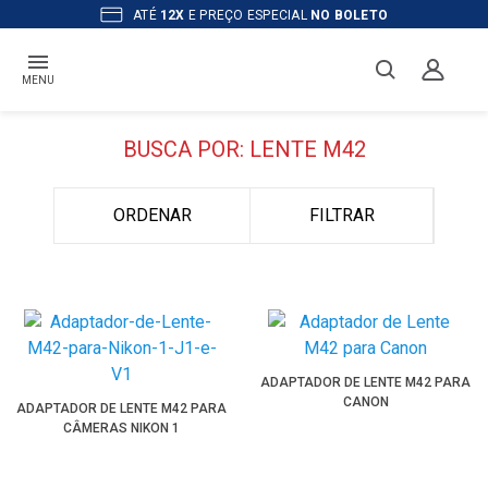
ATÉ
12X
E PREÇO ESPECIAL
NO BOLETO
MENU
BUSCA POR: LENTE M42
ORDENAR
FILTRAR
ADAPTADOR DE LENTE M42 PARA
CANON
ADAPTADOR DE LENTE M42 PARA
CÂMERAS NIKON 1