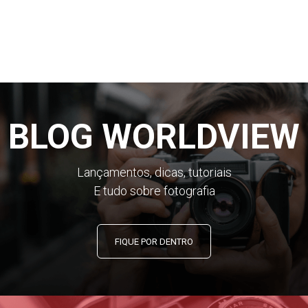
BLOG WORLDVIEW
Lançamentos, dicas, tutoriais
E tudo sobre fotografia
FIQUE POR DENTRO