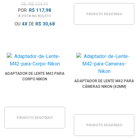
DE: R$ 124,41
POR:
R$ 117,98
PRODUTO ESGOTADO
À VISTA NO BOLETO
OU
4
X
DE
R$ 30,68
ADAPTADOR DE LENTE M42 PARA
CORPO NIKON
ADAPTADOR DE LENTE M42 PARA
CÂMERAS NIKON (42MM)
PRODUTO ESGOTADO
PRODUTO ESGOTADO