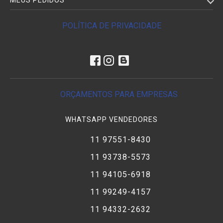
MEUS PEDIDOS
POLÍTICA DE PRIVACIDADE
ORÇAMENTOS PARA EMPRESAS
WHATSAPP VENDEDORES
11 97551-8430
11 93738-5573
11 94105-6918
11 99249-4157
11 94332-2632