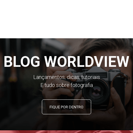
BLOG WORLDVIEW
Lançamentos, dicas, tutoriais
E tudo sobre fotografia
FIQUE POR DENTRO