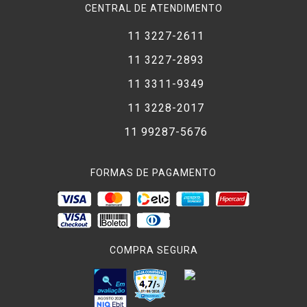
CENTRAL DE ATENDIMENTO
11 3227-2611
11 3227-2893
11 3311-9349
11 3228-2017
11 99287-5676
FORMAS DE PAGAMENTO
COMPRA SEGURA