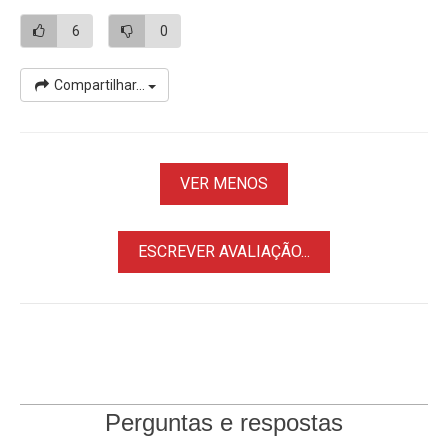
6
0
Compartilhar...
VER MENOS
ESCREVER AVALIAÇÃO...
Perguntas e respostas