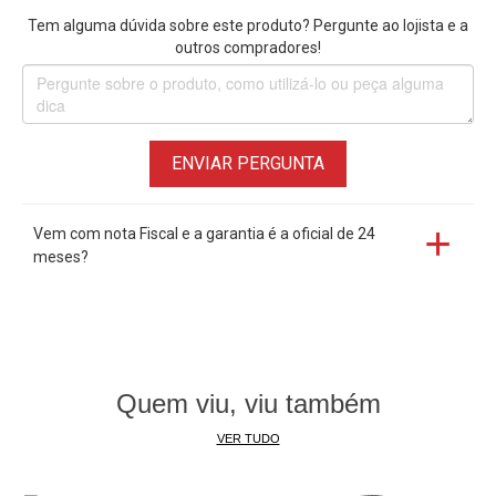
Tem alguma dúvida sobre este produto? Pergunte ao lojista e a
outros compradores!
ENVIAR PERGUNTA
Vem com nota Fiscal e a garantia é a oficial de 24
meses?
Quem viu, viu também
VER TUDO