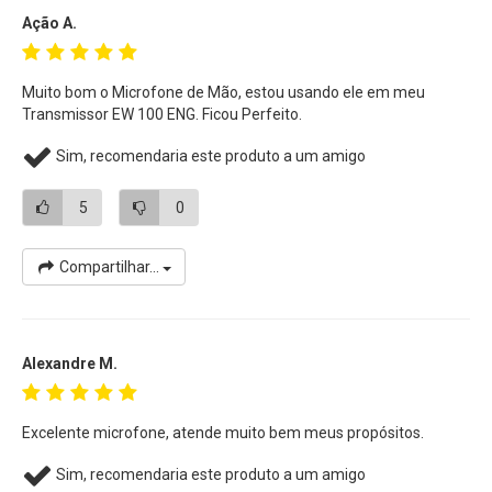
Ação A.
Muito bom o Microfone de Mão, estou usando ele em meu
Transmissor EW 100 ENG. Ficou Perfeito.
Sim, recomendaria este produto a um amigo
5
0
Compartilhar...
Alexandre M.
Excelente microfone, atende muito bem meus propósitos.
Sim, recomendaria este produto a um amigo