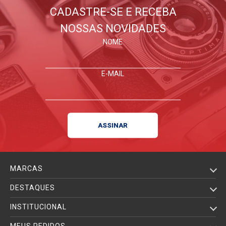
CADASTRE-SE E RECEBA
NOSSAS NOVIDADES
NOME
E-MAIL
MARCAS
DESTAQUES
INSTITUCIONAL