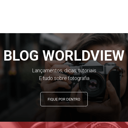
BLOG WORLDVIEW
Lançamentos, dicas, tutoriais
E tudo sobre fotografia
FIQUE POR DENTRO