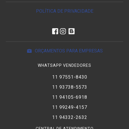
POLÍTICA DE PRIVACIDADE
ORÇAMENTOS PARA EMPRESAS
WHATSAPP VENDEDORES
11 97551-8430
11 93738-5573
11 94105-6918
11 99249-4157
11 94332-2632
CENTRAL DE ATENDIMENTO