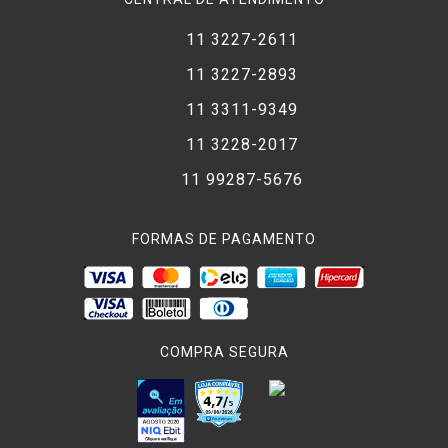
11 3227-2611
11 3227-2893
11 3311-9349
11 3228-2017
11 99287-5676
FORMAS DE PAGAMENTO
COMPRA SEGURA