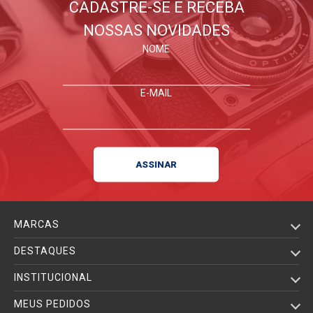
CADASTRE-SE E RECEBA
NOSSAS NOVIDADES
NOME
E-MAIL
MARCAS
DESTAQUES
INSTITUCIONAL
MEUS PEDIDOS