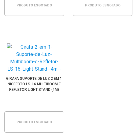
PRODUTO ESGOTADO
PRODUTO ESGOTADO
GIRAFA SUPORTE DE LUZ 2 EM 1
NICEFOTO LS-16 MULTIBOOM E
REFLETOR LIGHT STAND (4M)
PRODUTO ESGOTADO