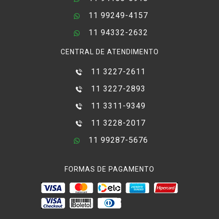
11 99249-4157
11 94332-2632
CENTRAL DE ATENDIMENTO
11 3227-2611
11 3227-2893
11 3311-9349
11 3228-2017
11 99287-5676
FORMAS DE PAGAMENTO