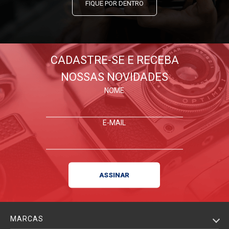
FIQUE POR DENTRO
CADASTRE-SE E RECEBA
NOSSAS NOVIDADES
NOME
E-MAIL
MARCAS