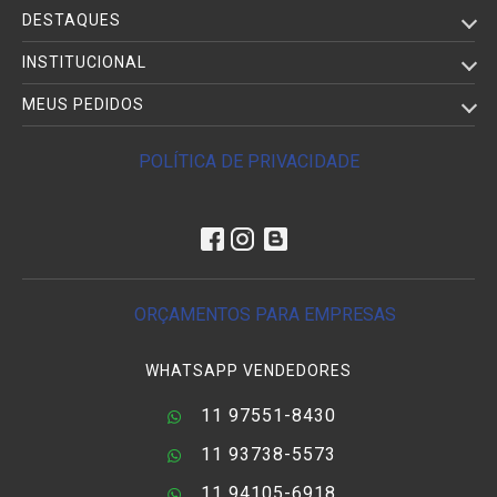
DESTAQUES
INSTITUCIONAL
MEUS PEDIDOS
POLÍTICA DE PRIVACIDADE
ORÇAMENTOS PARA EMPRESAS
WHATSAPP VENDEDORES
11 97551-8430
11 93738-5573
11 94105-6918