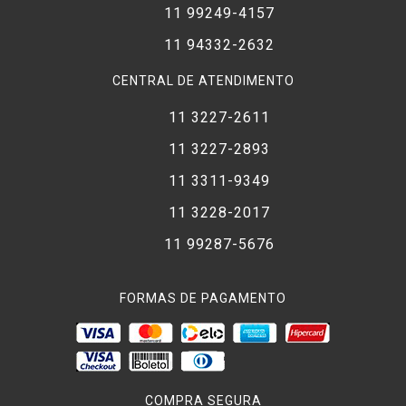
11 99249-4157
11 94332-2632
CENTRAL DE ATENDIMENTO
11 3227-2611
11 3227-2893
11 3311-9349
11 3228-2017
11 99287-5676
FORMAS DE PAGAMENTO
COMPRA SEGURA