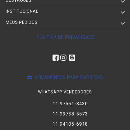
DESTAQUES
INSTITUCIONAL
MEUS PEDIDOS
POLÍTICA DE PRIVACIDADE
ORÇAMENTOS PARA EMPRESAS
WHATSAPP VENDEDORES
11 97551-8430
11 93738-5573
11 94105-6918