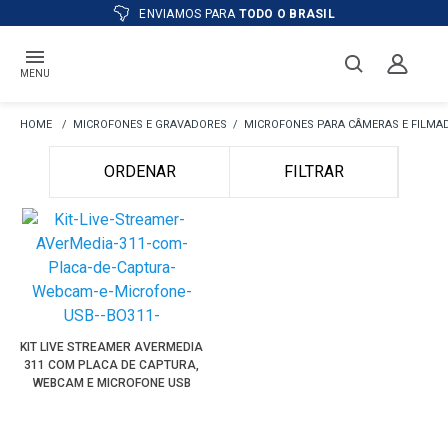
ENVIAMOS PARA
TODO O BRASIL
MENU
MICROFONES E GRAVADORES
MICROFONES PARA CÂMERAS E FILMA
ORDENAR
FILTRAR
KIT LIVE STREAMER AVERMEDIA
311 COM PLACA DE CAPTURA,
WEBCAM E MICROFONE USB
(BO311)