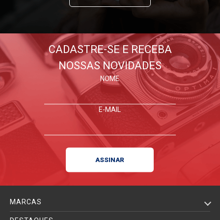
CADASTRE-SE E RECEBA
NOSSAS NOVIDADES
NOME
E-MAIL
MARCAS