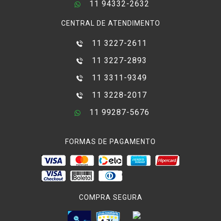
11 94332-2632
CENTRAL DE ATENDIMENTO
11 3227-2611
11 3227-2893
11 3311-9349
11 3228-2017
11 99287-5676
FORMAS DE PAGAMENTO
COMPRA SEGURA