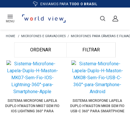
ENVIAMOS PARA
TODO O BRASIL
MENU
MICROFONES E GRAVADORES
MICROFONES PARA CÂMERAS E FILMA
ORDENAR
FILTRAR
SISTEMA MICROFONE LAPELA
SISTEMA MICROFONE LAPELA
DUPLO H'MASTON MK07 SEM FIO
DUPLO H'MASTON MK08 SEM FIO
IOS LIGHTNING 360° PARA
USB-C 360° PARA SMARTPHONE
SMARTPHONE APPLE
ANDROID