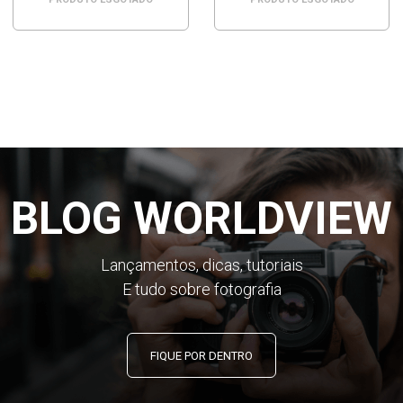
BLOG WORLDVIEW
Lançamentos, dicas, tutoriais
E tudo sobre fotografia
FIQUE POR DENTRO