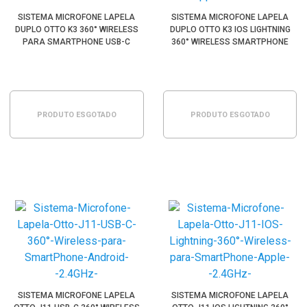
SISTEMA MICROFONE LAPELA
SISTEMA MICROFONE LAPELA
DUPLO OTTO K3 360° WIRELESS
DUPLO OTTO K3 IOS LIGHTNING
PARA SMARTPHONE USB-C
360° WIRELESS SMARTPHONE
(2.4GHZ)
APPLE (2.4GHZ)
PRODUTO ESGOTADO
PRODUTO ESGOTADO
SISTEMA MICROFONE LAPELA
SISTEMA MICROFONE LAPELA