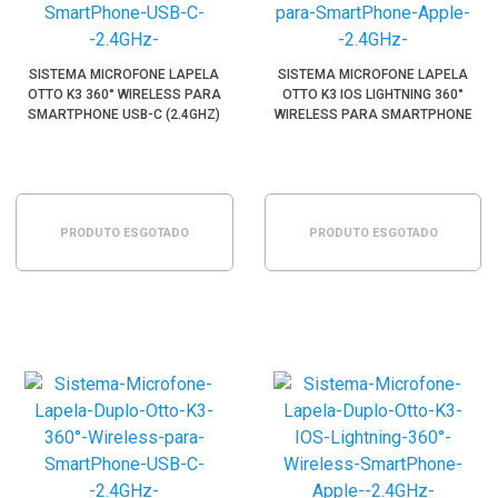
SISTEMA MICROFONE LAPELA
SISTEMA MICROFONE LAPELA
OTTO K3 360° WIRELESS PARA
OTTO K3 IOS LIGHTNING 360°
SMARTPHONE USB-C (2.4GHZ)
WIRELESS PARA SMARTPHONE
APPLE (2.4GHZ)
PRODUTO ESGOTADO
PRODUTO ESGOTADO