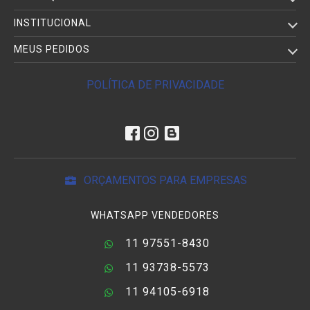
INSTITUCIONAL
MEUS PEDIDOS
POLÍTICA DE PRIVACIDADE
ORÇAMENTOS PARA EMPRESAS
WHATSAPP VENDEDORES
11 97551-8430
11 93738-5573
11 94105-6918