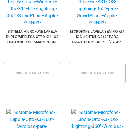
SISTEMA MICROFONE LAPELA
MICROFONE LAPELA SEM FIO K81
DUPLO WIRELESS OTTO K11 IOS
IOS LIGHTNING 360° PARA
LIGHTNING 360° SMARTPHONE
SMARTPHONE APPLE (2.4GHZ)
APPLE
PRODUTO ESGOTADO
PRODUTO ESGOTADO