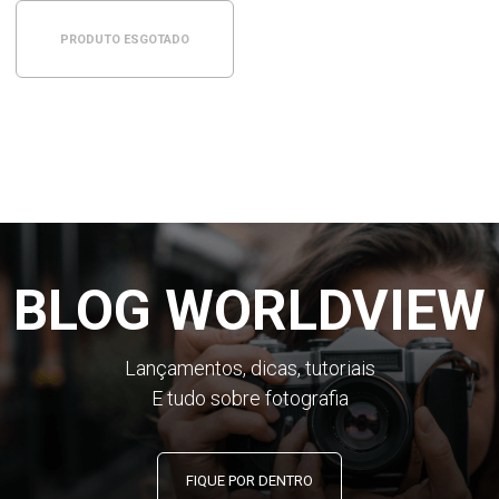
PRODUTO ESGOTADO
BLOG WORLDVIEW
Lançamentos, dicas, tutoriais
E tudo sobre fotografia
FIQUE POR DENTRO