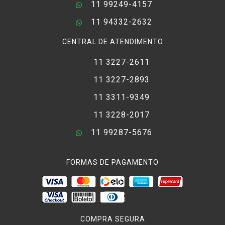
11 99249-4157
11 94332-2632
CENTRAL DE ATENDIMENTO
11 3227-2611
11 3227-2893
11 3311-9349
11 3228-2017
11 99287-5676
FORMAS DE PAGAMENTO
COMPRA SEGURA