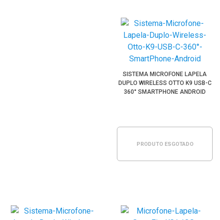
SISTEMA MICROFONE LAPELA
DUPLO WIRELESS OTTO K9 USB-C
360° SMARTPHONE ANDROID
PRODUTO ESGOTADO