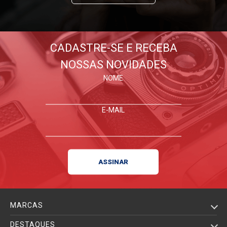
CADASTRE-SE E RECEBA
NOSSAS NOVIDADES
NOME
E-MAIL
MARCAS
DESTAQUES