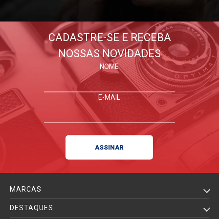
CADASTRE-SE E RECEBA
NOSSAS NOVIDADES
NOME
E-MAIL
MARCAS
DESTAQUES