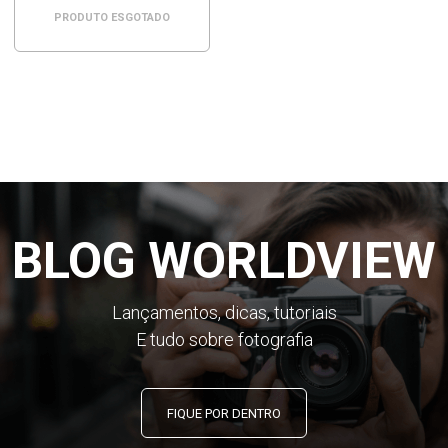
PRODUTO ESGOTADO
BLOG WORLDVIEW
Lançamentos, dicas, tutoriais
E tudo sobre fotografia
FIQUE POR DENTRO