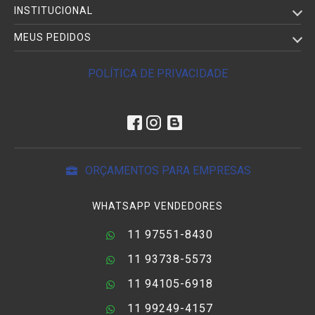
INSTITUCIONAL
MEUS PEDIDOS
POLÍTICA DE PRIVACIDADE
ORÇAMENTOS PARA EMPRESAS
WHATSAPP VENDEDORES
11 97551-8430
11 93738-5573
11 94105-6918
11 99249-4157