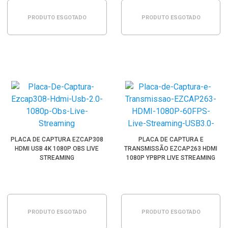
PRODUTO ESGOTADO
PRODUTO ESGOTADO
PLACA DE CAPTURA EZCAP308
PLACA DE CAPTURA E
HDMI USB 4K 1080P OBS LIVE
TRANSMISSÃO EZCAP263 HDMI
STREAMING
1080P YPBPR LIVE STREAMING
USB3.0
PRODUTO ESGOTADO
PRODUTO ESGOTADO