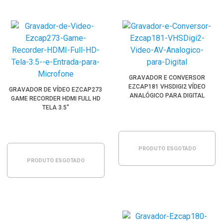
GRAVADOR E CONVERSOR
EZCAP181 VHSDIGI2 VÍDEO
GRAVADOR DE VÍDEO EZCAP273
ANALÓGICO PARA DIGITAL
GAME RECORDER HDMI FULL HD
TELA 3.5"
PRODUTO ESGOTADO
PRODUTO ESGOTADO