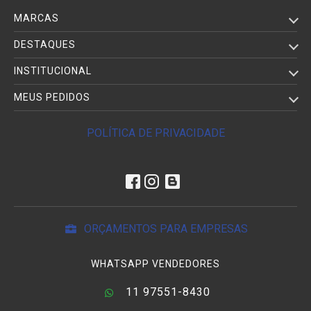
MARCAS
DESTAQUES
INSTITUCIONAL
MEUS PEDIDOS
POLÍTICA DE PRIVACIDADE
ORÇAMENTOS PARA EMPRESAS
WHATSAPP VENDEDORES
11 97551-8430