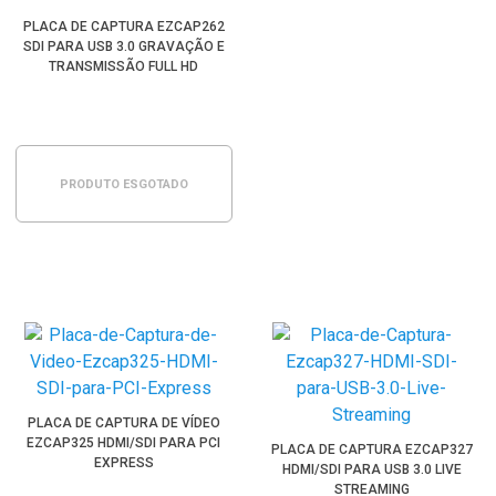
PLACA DE CAPTURA EZCAP262
SDI PARA USB 3.0 GRAVAÇÃO E
TRANSMISSÃO FULL HD
PRODUTO ESGOTADO
PLACA DE CAPTURA DE VÍDEO
EZCAP325 HDMI/SDI PARA PCI
PLACA DE CAPTURA EZCAP327
EXPRESS
HDMI/SDI PARA USB 3.0 LIVE
STREAMING