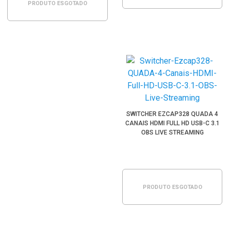
PRODUTO ESGOTADO
SWITCHER EZCAP328 QUADA 4
CANAIS HDMI FULL HD USB-C 3.1
OBS LIVE STREAMING
PRODUTO ESGOTADO