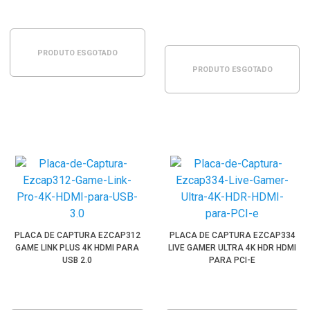
PRODUTO ESGOTADO
PRODUTO ESGOTADO
PLACA DE CAPTURA EZCAP312
PLACA DE CAPTURA EZCAP334
GAME LINK PLUS 4K HDMI PARA
LIVE GAMER ULTRA 4K HDR HDMI
USB 2.0
PARA PCI-E