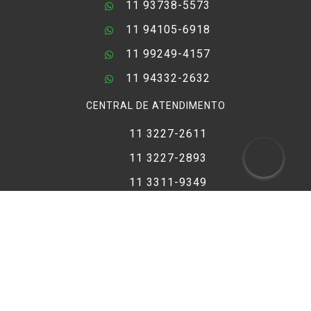
11 93738-5573
11 94105-6918
11 99249-4157
11 94332-2632
CENTRAL DE ATENDIMENTO
11 3227-2611
11 3227-2893
11 3311-9349
11 3228-2017
11 99287-5676
FORMAS DE PAGAMENTO