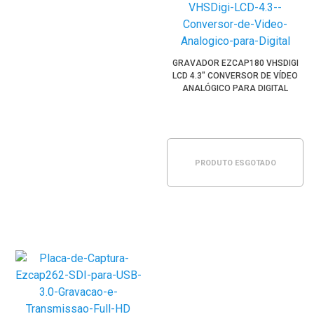
GRAVADOR EZCAP180 VHSDIGI
LCD 4.3" CONVERSOR DE VÍDEO
ANALÓGICO PARA DIGITAL
PRODUTO ESGOTADO