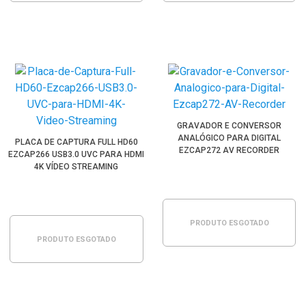
GRAVADOR E CONVERSOR
ANALÓGICO PARA DIGITAL
PLACA DE CAPTURA FULL HD60
EZCAP272 AV RECORDER
EZCAP266 USB3.0 UVC PARA HDMI
4K VÍDEO STREAMING
PRODUTO ESGOTADO
PRODUTO ESGOTADO