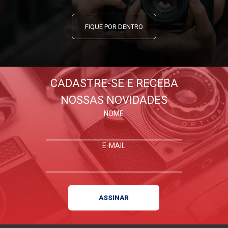
FIQUE POR DENTRO
CADASTRE-SE E RECEBA
NOSSAS NOVIDADES
NOME
E-MAIL