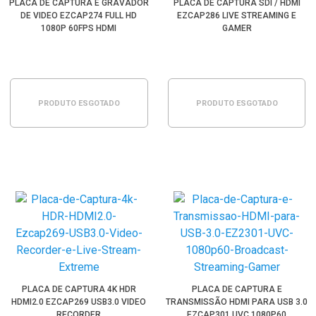
PLACA DE CAPTURA E GRAVADOR
PLACA DE CAPTURA SDI / HDMI
DE VIDEO EZCAP274 FULL HD
EZCAP286 LIVE STREAMING E
1080P 60FPS HDMI
GAMER
PRODUTO ESGOTADO
PRODUTO ESGOTADO
PLACA DE CAPTURA 4K HDR
PLACA DE CAPTURA E
HDMI2.0 EZCAP269 USB3.0 VIDEO
TRANSMISSÃO HDMI PARA USB 3.0
RECORDER
EZCAP301 UVC 1080P60