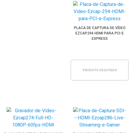
PLACA DE CAPTURA DE VÍDEO
EZCAP294 HDMI PARA PCI-E
EXPRESS
PRODUTO ESGOTADO