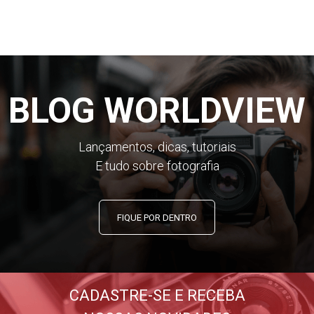
BLOG WORLDVIEW
Lançamentos, dicas, tutoriais
E tudo sobre fotografia
FIQUE POR DENTRO
CADASTRE-SE E RECEBA