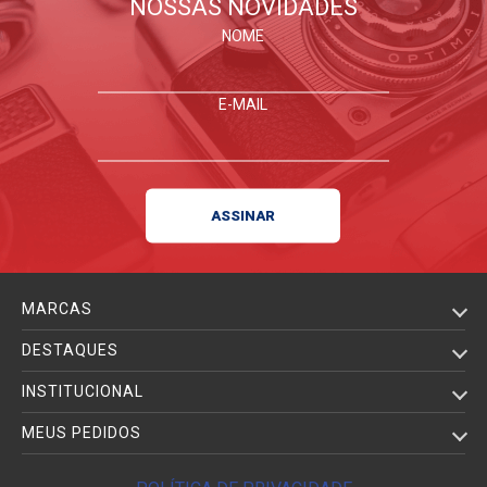
NOSSAS NOVIDADES
NOME
E-MAIL
MARCAS
DESTAQUES
INSTITUCIONAL
MEUS PEDIDOS