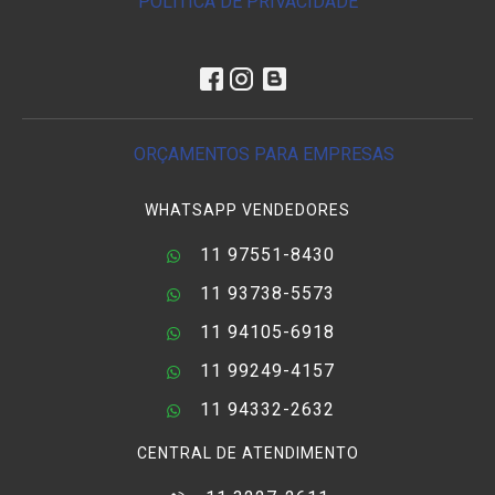
POLÍTICA DE PRIVACIDADE
ORÇAMENTOS PARA EMPRESAS
WHATSAPP VENDEDORES
11 97551-8430
11 93738-5573
11 94105-6918
11 99249-4157
11 94332-2632
CENTRAL DE ATENDIMENTO