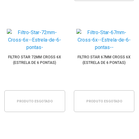
FILTRO STAR 72MM CROSS 6X
FILTRO STAR 67MM CROSS 6X
(ESTRELA DE 6 PONTAS)
(ESTRELA DE 6 PONTAS)
PRODUTO ESGOTADO
PRODUTO ESGOTADO