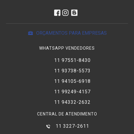
ORÇAMENTOS PARA EMPRESAS
WHATSAPP VENDEDORES
11 97551-8430
11 93738-5573
11 94105-6918
11 99249-4157
11 94332-2632
CENTRAL DE ATENDIMENTO
11 3227-2611