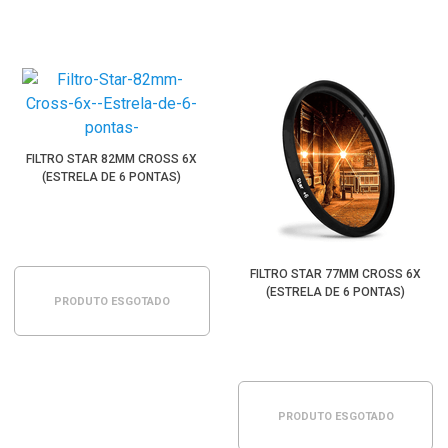
FILTRO STAR 82MM CROSS 6X
(ESTRELA DE 6 PONTAS)
FILTRO STAR 77MM CROSS 6X
(ESTRELA DE 6 PONTAS)
PRODUTO ESGOTADO
PRODUTO ESGOTADO