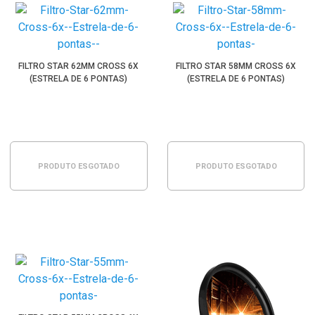
FILTRO STAR 62MM CROSS 6X
FILTRO STAR 58MM CROSS 6X
(ESTRELA DE 6 PONTAS)
(ESTRELA DE 6 PONTAS)
PRODUTO ESGOTADO
PRODUTO ESGOTADO