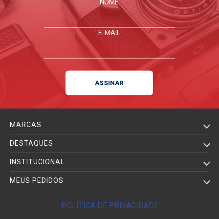
NOME
E-MAIL
MARCAS
DESTAQUES
INSTITUCIONAL
MEUS PEDIDOS
POLÍTICA DE PRIVACIDADE