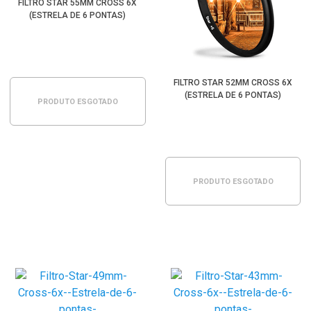
FILTRO STAR 55MM CROSS 6X
(ESTRELA DE 6 PONTAS)
FILTRO STAR 52MM CROSS 6X
(ESTRELA DE 6 PONTAS)
PRODUTO ESGOTADO
PRODUTO ESGOTADO